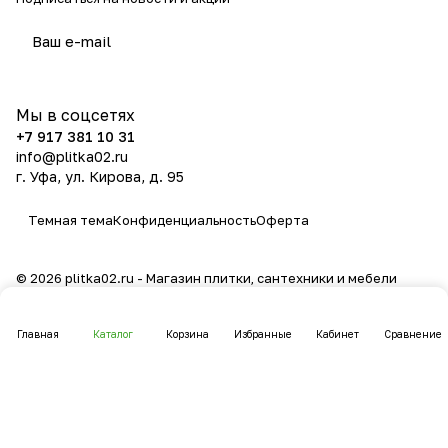
политикой конфиденциальности
Мы в соцсетях
+7 917 381 10 31
info@plitka02.ru
г. Уфа, ул. Кирова, д. 95
Темная тема
Конфиденциальность
Оферта
© 2026 plitka02.ru - Магазин плитки, сантехники и мебели
Главная
Каталог
Корзина
Избранные
Кабинет
Сравнение