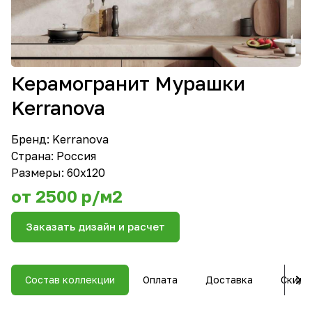
Керамогранит Мурашки
Kerranova
Бренд:
Kerranova
Страна: Россия
Размеры: 60х120
от 2500 р/м2
Заказать дизайн и расчет
Состав коллекции
Оплата
Доставка
Скидк