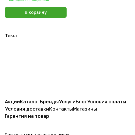
В корзину
Текст
Акции
Каталог
Бренды
Услуги
Блог
Условия оплаты
Условия доставки
Контакты
Магазины
Гарантия на товар
Подписаться
на новости и акции