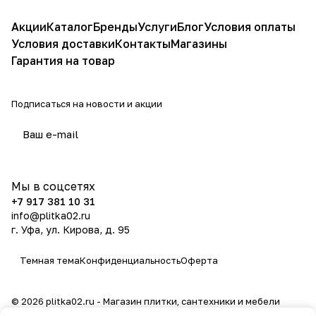
Акции
Каталог
Бренды
Услуги
Блог
Условия оплаты
Условия доставки
Контакты
Магазины
Гарантия на товар
Подписаться
на новости и акции
политикой конфиденциальности
Мы в соцсетях
+7 917 381 10 31
info@plitka02.ru
г. Уфа, ул. Кирова, д. 95
Темная тема
Конфиденциальность
Оферта
© 2026 plitka02.ru - Магазин плитки, сантехники и мебели