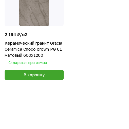
2 194 ₽/
м2
Керамический гранит Gracia
Ceramica Choco brown PG 01
матовый 600х1200
Складская программа
В корзину