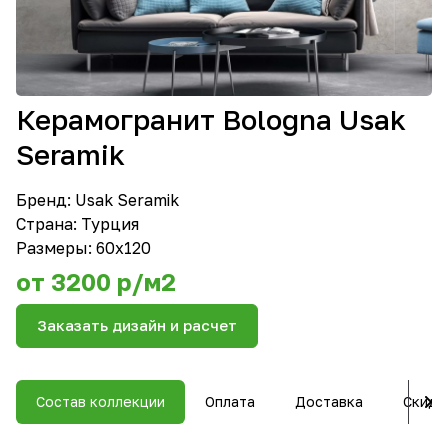
Керамогранит Bologna Usak
Seramik
Бренд:
Usak Seramik
Страна: Турция
Размеры: 60х120
от 3200 р/м2
Заказать дизайн и расчет
Состав коллекции
Оплата
Доставка
Скидк