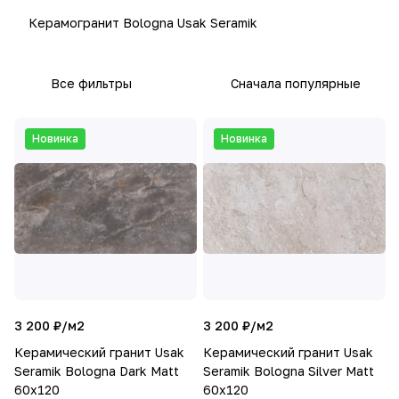
Керамогранит Bologna Usak Seramik
Все фильтры
Сначала популярные
Новинка
Новинка
3 200 ₽/
м2
3 200 ₽/
м2
Керамический гранит Usak
Керамический гранит Usak
Seramik Bologna Dark Matt
Seramik Bologna Silver Matt
60x120
60x120