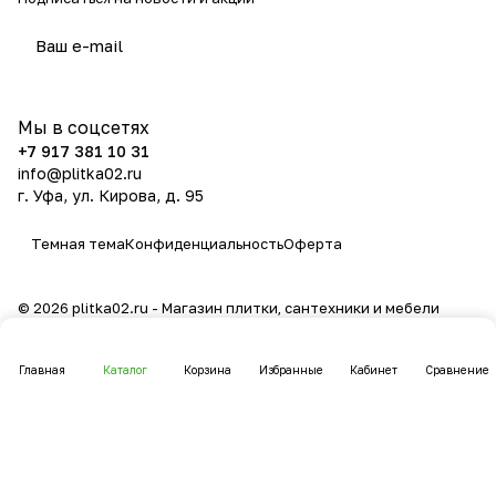
политикой конфиденциальности
Мы в соцсетях
+7 917 381 10 31
info@plitka02.ru
г. Уфа, ул. Кирова, д. 95
Темная тема
Конфиденциальность
Оферта
© 2026 plitka02.ru - Магазин плитки, сантехники и мебели
Главная
Каталог
Корзина
Избранные
Кабинет
Сравнение