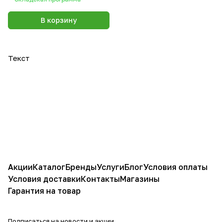
В корзину
Текст
Акции
Каталог
Бренды
Услуги
Блог
Условия оплаты
Условия доставки
Контакты
Магазины
Гарантия на товар
Подписаться
на новости и акции