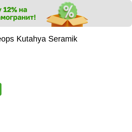
ops Kutahya Seramik