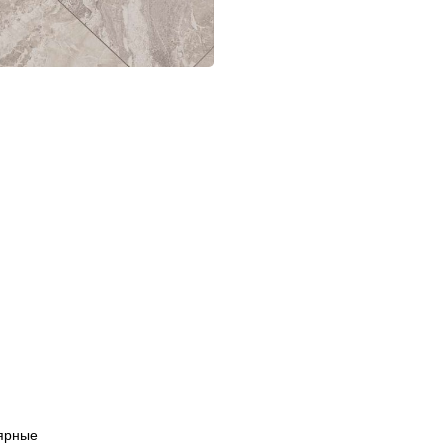
ярные