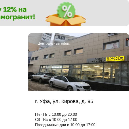
Центральный офис
г. Уфа, ул. Кирова, д. 95
Пн - Пт с 10:00 до 20:00
Сб - Вс с 10:00 до 17:00
Праздничные дни с 10:00 до 17:00