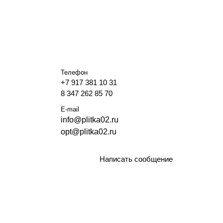
Телефон
+7 917 381 10 31
8 347 262 85 70
E-mail
info@plitka02.ru
opt@plitka02.ru
Написать сообщение