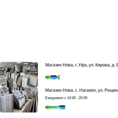
Магазин Нова, г. Уфа, ул. Кирова, д. 
Магазин Нова, с. Нагаево, ул. Рощин
Ежедневно с 10:00 - 20:00