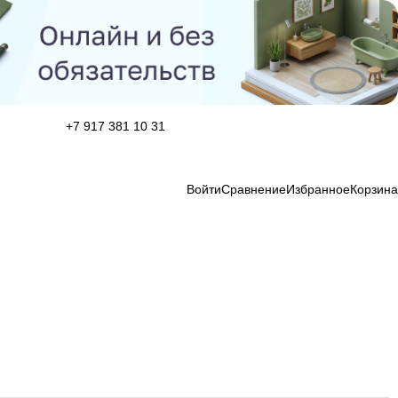
+7 917 381 10 31
Войти
Сравнение
Избранное
Корзина