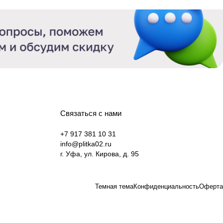
Связаться с нами
+7 917 381 10 31
info@plitka02.ru
г. Уфа, ул. Кирова, д. 95
Темная тема
Конфиденциальность
Оферта