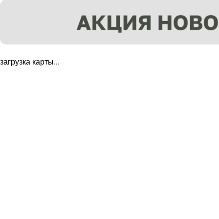
загрузка карты...