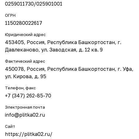
0259011730/025901001
ОГРН
1150280022617
Юридический адрес
453405, Россия, Республика Башкортостан, г.
Давлеканово, ул. Заводская, д. 12 кв. 9
Фактический адрес
450078, Россия, Республика Башкортостан, г. Уфа,
ул. Кирова, д. 95
Телефон, факс
+7 (347) 262-85-70
Электронная почта
info@plitka02.ru
Сайт
https://plitka02.ru/