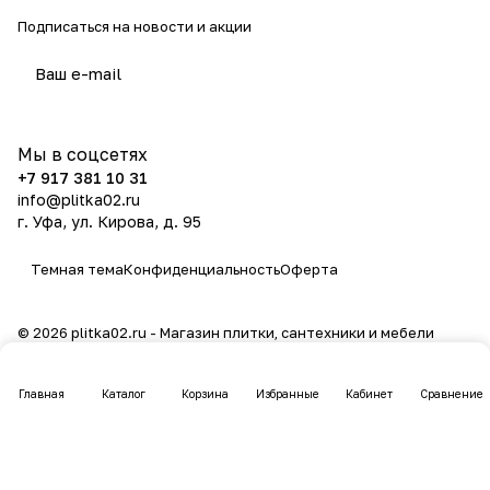
Подписаться
на новости и акции
политикой конфиденциальности
Мы в соцсетях
+7 917 381 10 31
info@plitka02.ru
г. Уфа, ул. Кирова, д. 95
Темная тема
Конфиденциальность
Оферта
© 2026 plitka02.ru - Магазин плитки, сантехники и мебели
Главная
Каталог
Корзина
Избранные
Кабинет
Сравнение