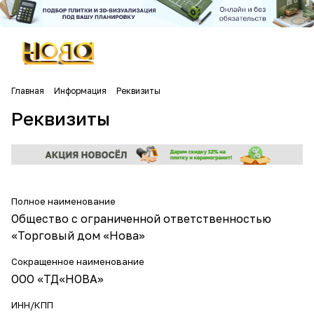
Главная
Информация
Реквизиты
Реквизиты
Полное наименование
Общество с ограниченной ответственностью
«Торговый дом «Нова»
Сокращенное наименование
ООО «ТД«НОВА»
ИНН/КПП