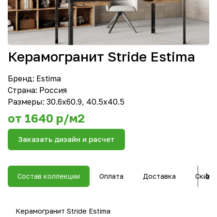
Керамогранит Stride Estima
Бренд:
Estima
Страна: Россия
Размеры: 30.6х60.9, 40.5х40.5
от 1640 р/м2
Заказать дизайн и расчет
Состав коллекции
Оплата
Доставка
Скидк
Керамогранит Stride Estima