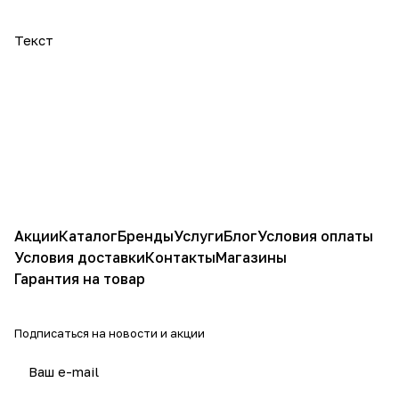
Текст
Акции
Каталог
Бренды
Услуги
Блог
Условия оплаты
Условия доставки
Контакты
Магазины
Гарантия на товар
Подписаться
на новости и акции
политикой конфиденциальности