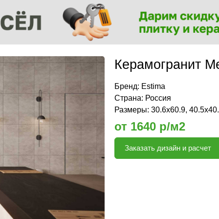
Керамогранит Me
Бренд:
Estima
Страна: Россия
Размеры: 30.6х60.9, 40.5х40
от 1640 р/м2
Заказать дизайн и расчет