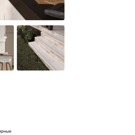
ярные