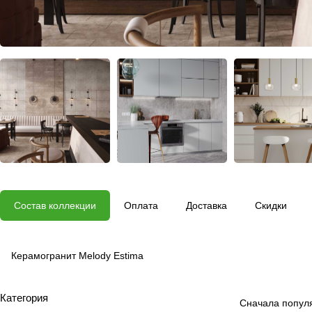
Состав коллекции
Оплата
Доставка
Скидки
Керамогранит Melody Estima
Категория
Сначала попул