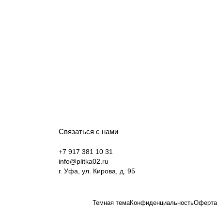
Связаться с нами
+7 917 381 10 31
info@plitka02.ru
г. Уфа, ул. Кирова, д. 95
Темная тема
Конфиденциальность
Оферта