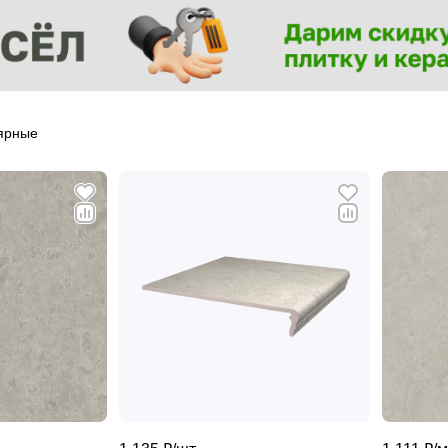
ярные