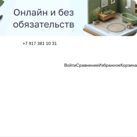
+7 917 381 10 31
Войти
Сравнение
Избранное
Корзина