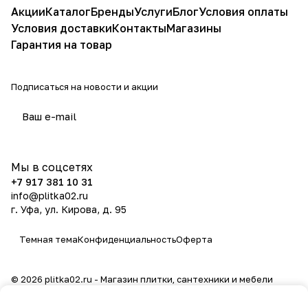
Акции
Каталог
Бренды
Услуги
Блог
Условия оплаты
Условия доставки
Контакты
Магазины
Гарантия на товар
Подписаться
на новости и акции
политикой конфиденциальности
Мы в соцсетях
+7 917 381 10 31
info@plitka02.ru
г. Уфа, ул. Кирова, д. 95
Темная тема
Конфиденциальность
Оферта
© 2026 plitka02.ru - Магазин плитки, сантехники и мебели