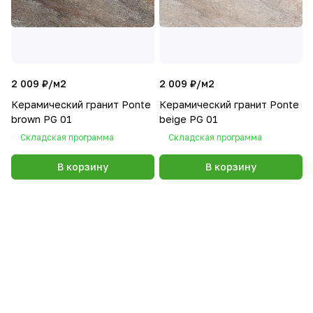
2 009 ₽/
м2
2 009 ₽/
м2
Керамический гранит Ponte
Керамический гранит Ponte
brown PG 01
beige PG 01
Складская программа
Складская программа
В корзину
В корзину