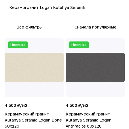
Керамогранит Logan Kutahya Seramik
Все фильтры
Сначала популярные
Новинка
Новинка
4 500 ₽/
м2
4 500 ₽/
м2
Керамический гранит
Керамический гранит
Kutahya Seramik Logan Bone
Kutahya Seramik Logan
60x120
Anthracite 60x120