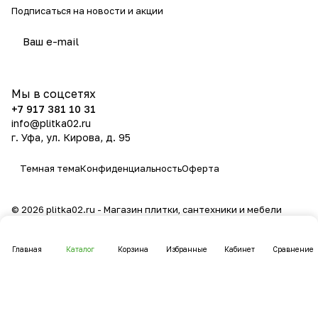
Подписаться
на новости и акции
политикой конфиденциальности
Мы в соцсетях
+7 917 381 10 31
info@plitka02.ru
г. Уфа, ул. Кирова, д. 95
Темная тема
Конфиденциальность
Оферта
© 2026 plitka02.ru - Магазин плитки, сантехники и мебели
Главная
Каталог
Корзина
Избранные
Кабинет
Сравнение