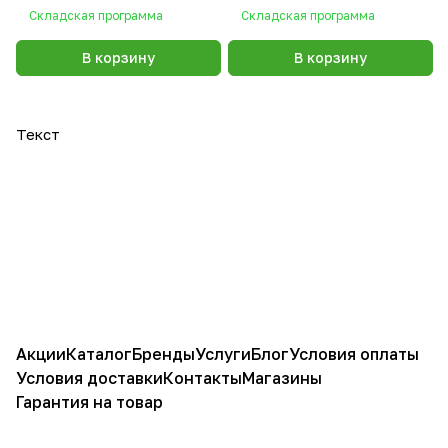
Складская программа
Складская программа
В корзину
В корзину
Текст
Акции
Каталог
Бренды
Услуги
Блог
Условия оплаты
Условия доставки
Контакты
Магазины
Гарантия на товар