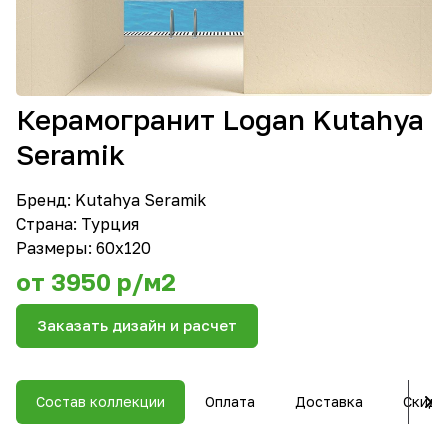
Керамогранит Logan Kutahya
Seramik
Бренд:
Kutahya Seramik
Страна: Турция
Размеры: 60х120
от 3950 р/м2
Заказать дизайн и расчет
Состав коллекции
Оплата
Доставка
Скидк