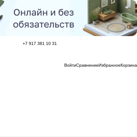
+7 917 381 10 31
Войти
Сравнение
Избранное
Корзина