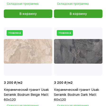
Складская программа
Складская программа
В корзину
В корзину
Новинка
Новинка
3 200 ₽/
м2
3 200 ₽/
м2
Керамический гранит Usak
Керамический гранит Usak
Seramik Bodrum Beige Matt
Seramik Bodrum Dark Matt
60x120
60x120
Складская программа
Складская программа