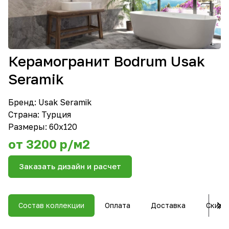
Керамогранит Bodrum Usak
Seramik
Бренд:
Usak Seramik
Страна: Турция
Размеры: 60х120
от 3200 р/м2
Заказать дизайн и расчет
Состав коллекции
Оплата
Доставка
Скидк