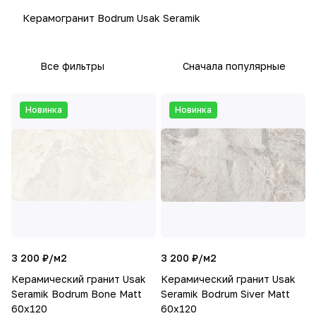
Керамогранит Bodrum Usak Seramik
Все фильтры
Сначала популярные
Новинка
Новинка
3 200 ₽/
м2
3 200 ₽/
м2
Керамический гранит Usak
Керамический гранит Usak
Seramik Bodrum Bone Matt
Seramik Bodrum Siver Matt
60x120
60x120