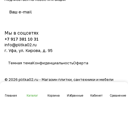
политикой конфиденциальности
Мы в соцсетях
+7 917 381 10 31
info@plitka02.ru
г. Уфа, ул. Кирова, д. 95
Темная тема
Конфиденциальность
Оферта
© 2026 plitka02.ru - Магазин плитки, сантехники и мебели
Главная
Каталог
Корзина
Избранные
Кабинет
Сравнение