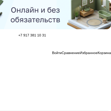
+7 917 381 10 31
Войти
Сравнение
Избранное
Корзина