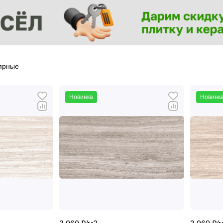
ярные
Новинка
Новинк