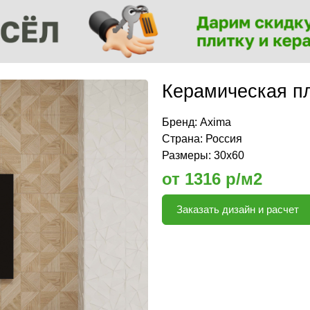
Керамическая пл
Бренд:
Axima
Страна: Россия
Размеры: 30х60
от 1316 р/м2
Заказать дизайн и расчет