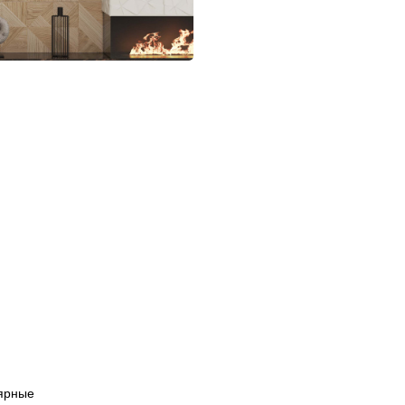
ярные