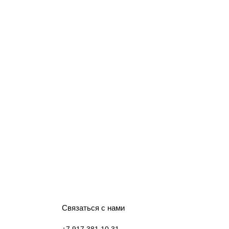
Связаться с нами