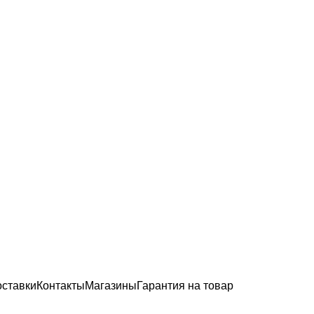
оставки
Контакты
Магазины
Гарантия на товар