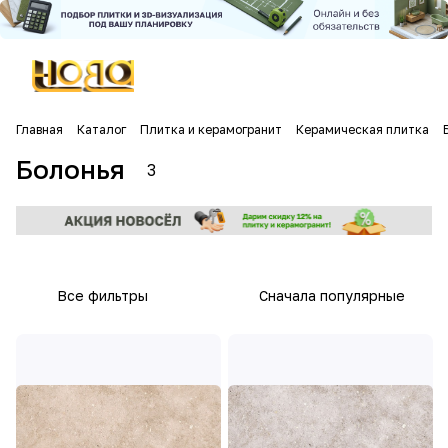
Главная
Каталог
Плитка и керамогранит
Керамическая плитка
Болонья
3
Все фильтры
Сначала популярные