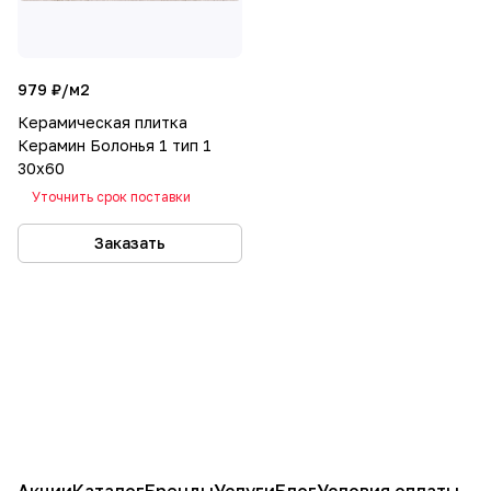
979 ₽/
м2
Керамическая плитка
Керамин Болонья 1 тип 1
30х60
Уточнить срок поставки
Заказать