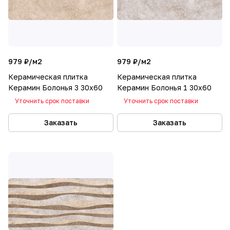
979 ₽/
м2
979 ₽/
м2
Керамическая плитка
Керамическая плитка
Керамин Болонья 3 30х60
Керамин Болонья 1 30х60
Уточнить срок поставки
Уточнить срок поставки
Заказать
Заказать