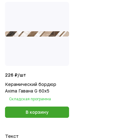
226 ₽/
шт
Керамический бордюр
Axima Гавана G 60x5
Складская программа
В корзину
Текст