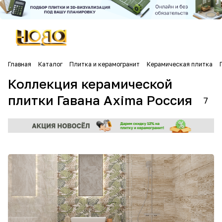
Главная
Каталог
Плитка и керамогранит
Керамическая плитка
Коллекция керамической
плитки Гавана Axima Россия
7