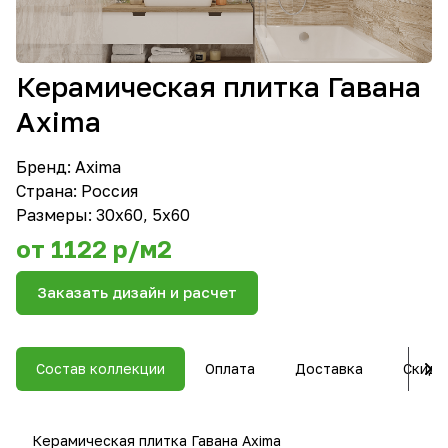
Керамическая плитка Гавана
Axima
Бренд:
Axima
Страна: Россия
Размеры: 30x60, 5x60
от 1122 р/м2
Заказать дизайн и расчет
Состав коллекции
Оплата
Доставка
Скидк
Керамическая плитка Гавана Axima