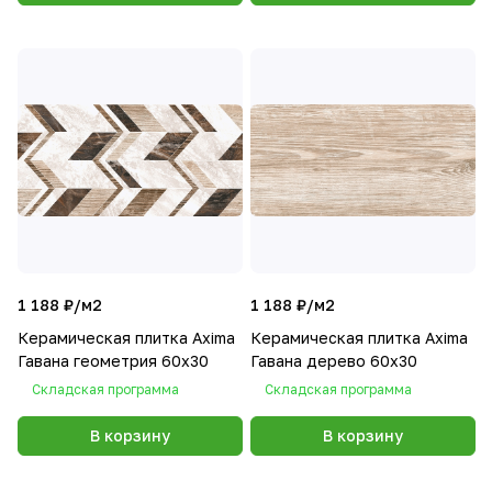
1 188 ₽/
м2
1 188 ₽/
м2
Керамическая плитка Axima
Керамическая плитка Axima
Гавана геометрия 60x30
Гавана дерево 60x30
Складская программа
Складская программа
В корзину
В корзину