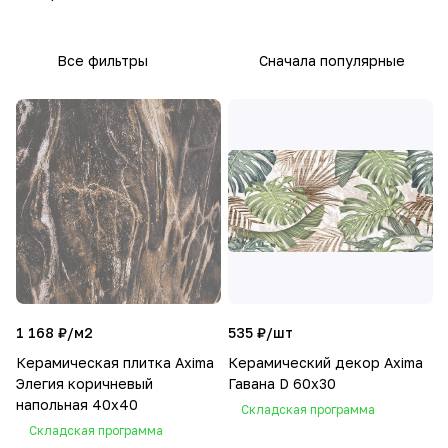
Все фильтры
Сначала популярные
1 168 ₽/
м2
535 ₽/
шт
Керамическая плитка Axima
Керамический декор Axima
Элегия коричневый
Гавана D 60x30
напольная 40x40
Складская программа
Складская программа