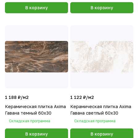
В корзину
В корзину
1 188 ₽/
м2
1 122 ₽/
м2
Керамическая плитка Axima
Керамическая плитка Axima
Гавана темный 60x30
Гавана светлый 60x30
Складская программа
Складская программа
В корзину
В корзину