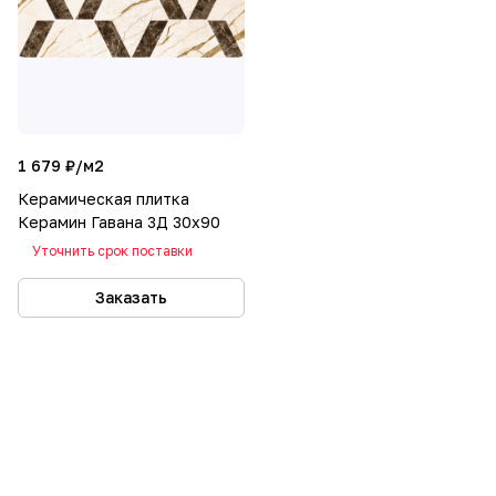
1 679 ₽/
м2
Керамическая плитка
Керамин Гавана 3Д 30х90
Уточнить срок поставки
Заказать