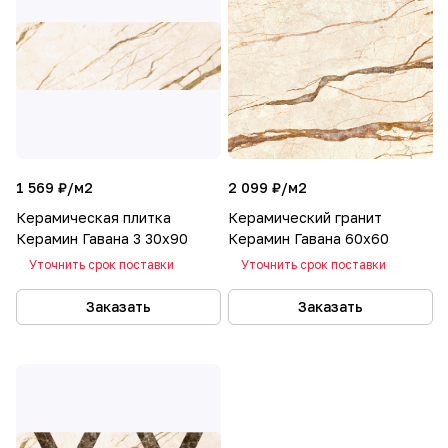
1 569 ₽/
м2
2 099 ₽/
м2
Керамическая плитка
Керамический гранит
Керамин Гавана 3 30х90
Керамин Гавана 60х60
Уточнить срок поставки
Уточнить срок поставки
Заказать
Заказать