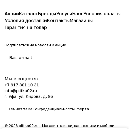
Акции
Каталог
Бренды
Услуги
Блог
Условия оплаты
Условия доставки
Контакты
Магазины
Гарантия на товар
Подписаться
на новости и акции
политикой конфиденциальности
Мы в соцсетях
+7 917 381 10 31
info@plitka02.ru
г. Уфа, ул. Кирова, д. 95
Темная тема
Конфиденциальность
Оферта
© 2026 plitka02.ru - Магазин плитки, сантехники и мебели