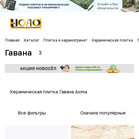
Главная
Каталог
Плитка и керамогранит
Керамическая плитка
Гавана
3
Керамическая плитка Гавана Axima
Все фильтры
Сначала популярные