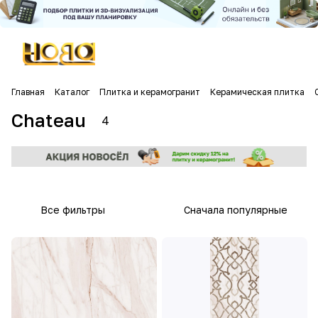
Главная
Каталог
Плитка и керамогранит
Керамическая плитка
Chateau
4
Все фильтры
Сначала популярные