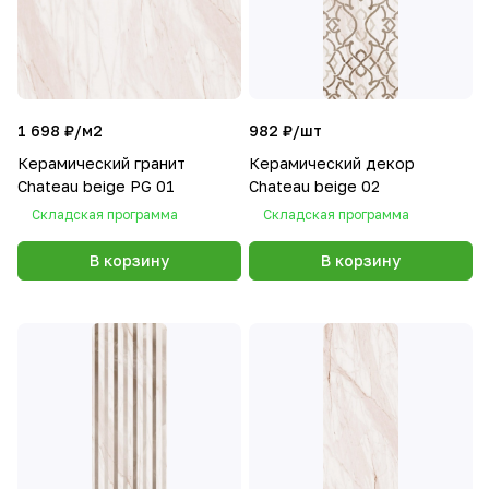
1 698 ₽/
м2
982 ₽/
шт
Керамический гранит
Керамический декор
Chateau beige PG 01
Chateau beige 02
Складская программа
Складская программа
В корзину
В корзину