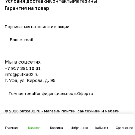
Условия доставки
Контакты
Магазины
Гарантия на товар
Подписаться
на новости и акции
политикой конфиденциальности
Мы в соцсетях
+7 917 381 10 31
info@plitka02.ru
г. Уфа, ул. Кирова, д. 95
Темная тема
Конфиденциальность
Оферта
© 2026 plitka02.ru - Магазин плитки, сантехники и мебели
Главная
Каталог
Корзина
Избранные
Кабинет
Сравнение