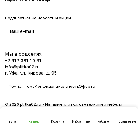
Подписаться
на новости и акции
политикой конфиденциальности
Мы в соцсетях
+7 917 381 10 31
info@plitka02.ru
г. Уфа, ул. Кирова, д. 95
Темная тема
Конфиденциальность
Оферта
© 2026 plitka02.ru - Магазин плитки, сантехники и мебели
Главная
Каталог
Корзина
Избранные
Кабинет
Сравнение