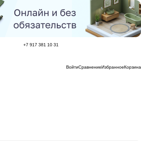
+7 917 381 10 31
Войти
Сравнение
Избранное
Корзина