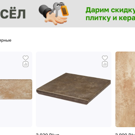
ярные