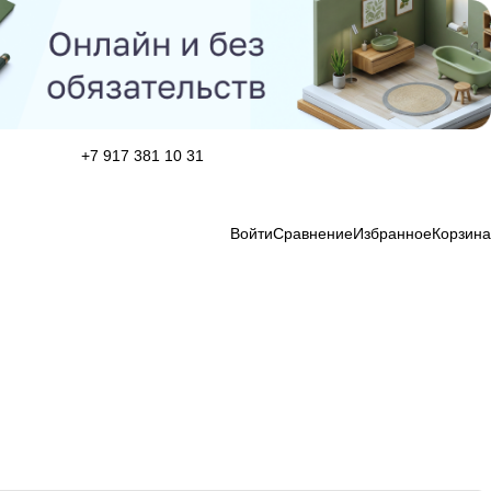
+7 917 381 10 31
Войти
Сравнение
Избранное
Корзина