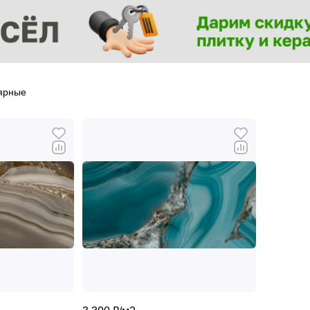
ярные