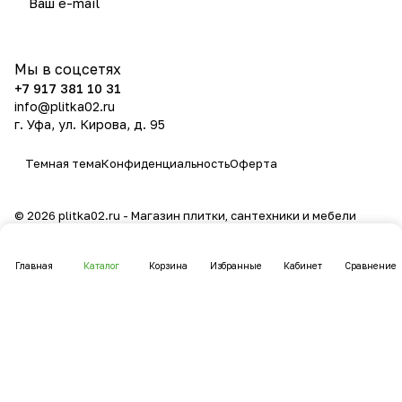
политикой конфиденциальности
Мы в соцсетях
+7 917 381 10 31
info@plitka02.ru
г. Уфа, ул. Кирова, д. 95
Темная тема
Конфиденциальность
Оферта
© 2026 plitka02.ru - Магазин плитки, сантехники и мебели
Главная
Каталог
Корзина
Избранные
Кабинет
Сравнение