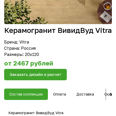
Керамогранит ВивидВуд Vitra
Бренд:
Vitra
Страна: Россия
Размеры: 20х120
от 2467 рублей
Заказать дизайн и расчет
Состав коллекции
Оплата
Доставка
Скидк
Керамогранит ВивидВуд Vitra