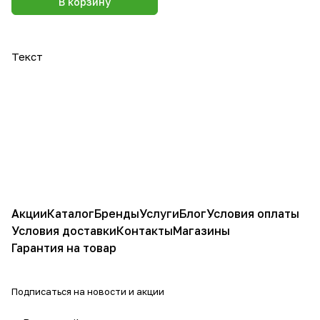
В корзину
Текст
Акции
Каталог
Бренды
Услуги
Блог
Условия оплаты
Условия доставки
Контакты
Магазины
Гарантия на товар
Подписаться
на новости и акции