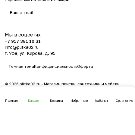
политикой конфиденциальности
Мы в соцсетях
+7 917 381 10 31
info@plitka02.ru
г. Уфа, ул. Кирова, д. 95
Темная тема
Конфиденциальность
Оферта
© 2026 plitka02.ru - Магазин плитки, сантехники и мебели
Главная
Каталог
Корзина
Избранные
Кабинет
Сравнение