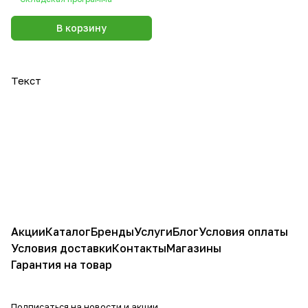
В корзину
Текст
Акции
Каталог
Бренды
Услуги
Блог
Условия оплаты
Условия доставки
Контакты
Магазины
Гарантия на товар
Подписаться
на новости и акции