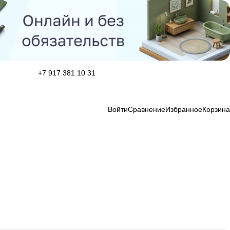
+7 917 381 10 31
Войти
Сравнение
Избранное
Корзина