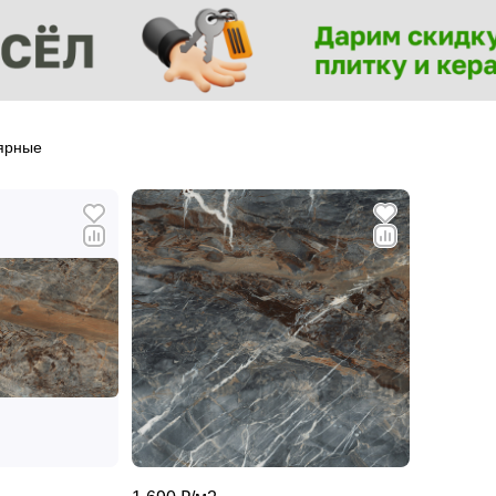
ярные