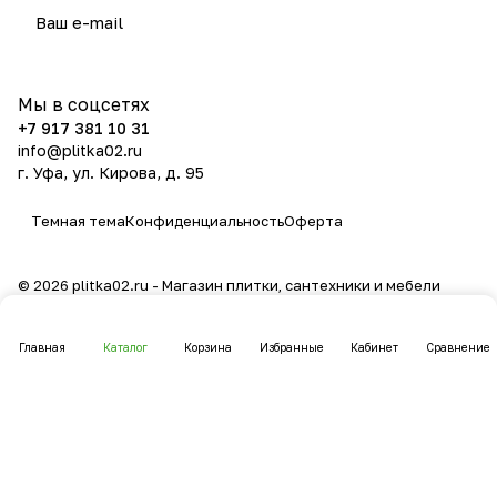
политикой конфиденциальности
Мы в соцсетях
+7 917 381 10 31
info@plitka02.ru
г. Уфа, ул. Кирова, д. 95
Темная тема
Конфиденциальность
Оферта
© 2026 plitka02.ru - Магазин плитки, сантехники и мебели
Главная
Каталог
Корзина
Избранные
Кабинет
Сравнение