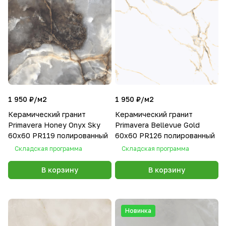
1 950 ₽/
м2
1 950 ₽/
м2
Керамический гранит
Керамический гранит
Primavera Honey Onyx Sky
Primavera Bellevue Gold
60х60 PR119 полированный
60х60 PR126 полированный
Складская программа
Складская программа
В корзину
В корзину
Новинка