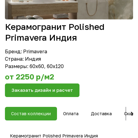
Керамогранит Polished
Primavera Индия
Бренд:
Primavera
Страна: Индия
Размеры: 60х60, 60х120
от 2250 р/м2
Заказать дизайн и расчет
Состав коллекции
Оплата
Доставка
Скидк
Керамогранит Polished Primavera Индия