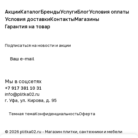
Акции
Каталог
Бренды
Услуги
Блог
Условия оплаты
Условия доставки
Контакты
Магазины
Гарантия на товар
Подписаться
на новости и акции
политикой конфиденциальности
Мы в соцсетях
+7 917 381 10 31
info@plitka02.ru
г. Уфа, ул. Кирова, д. 95
Темная тема
Конфиденциальность
Оферта
© 2026 plitka02.ru - Магазин плитки, сантехники и мебели