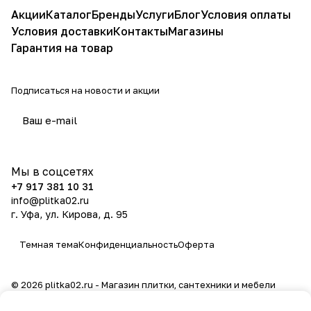
Акции
Каталог
Бренды
Услуги
Блог
Условия оплаты
Условия доставки
Контакты
Магазины
Гарантия на товар
Подписаться
на новости и акции
политикой конфиденциальности
Мы в соцсетях
+7 917 381 10 31
info@plitka02.ru
г. Уфа, ул. Кирова, д. 95
Темная тема
Конфиденциальность
Оферта
© 2026 plitka02.ru - Магазин плитки, сантехники и мебели