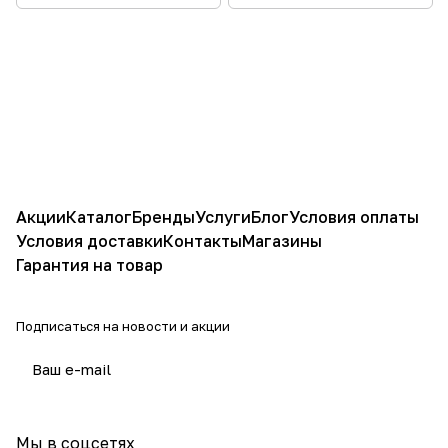
Акции
Каталог
Бренды
Услуги
Блог
Условия оплаты
Условия доставки
Контакты
Магазины
Гарантия на товар
Подписаться
на новости и акции
политикой конфиденциальности
Мы в соцсетях