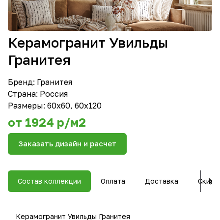
Керамогранит Увильды
Гранитея
Бренд:
Гранитея
Страна: Россия
Размеры: 60x60, 60x120
от 1924 р/м2
Заказать дизайн и расчет
Состав коллекции
Оплата
Доставка
Скидк
Керамогранит Увильды Гранитея