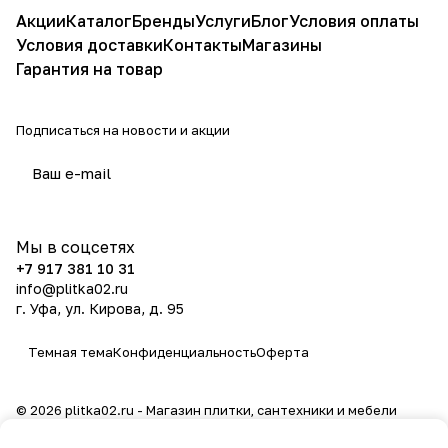
Акции
Каталог
Бренды
Услуги
Блог
Условия оплаты
Условия доставки
Контакты
Магазины
Гарантия на товар
Подписаться
на новости и акции
политикой конфиденциальности
Мы в соцсетях
+7 917 381 10 31
info@plitka02.ru
г. Уфа, ул. Кирова, д. 95
Темная тема
Конфиденциальность
Оферта
© 2026 plitka02.ru - Магазин плитки, сантехники и мебели