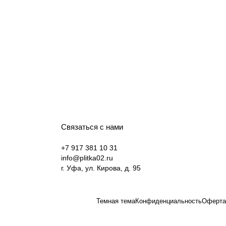
Связаться с нами
+7 917 381 10 31
info@plitka02.ru
г. Уфа, ул. Кирова, д. 95
Темная тема
Конфиденциальность
Оферта