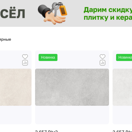
ярные
Новинка
Новинк