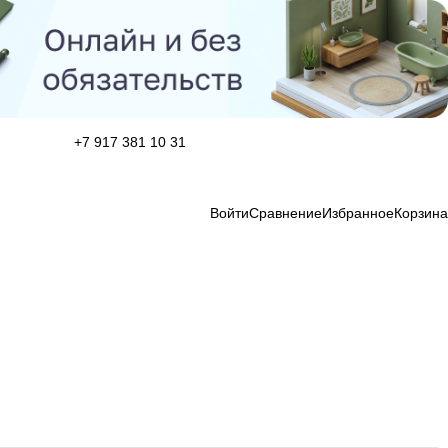
+7 917 381 10 31
Войти
Сравнение
Избранное
Корзина