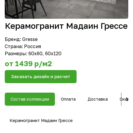
Керамогранит Мадаин Грессе
Бренд:
Gresse
Страна: Россия
Размеры: 60х60, 60х120
от 1439 р/м2
Заказать дизайн и расчет
Состав коллекции
Оплата
Доставка
Скидк
Керамогранит Мадаин Грессе