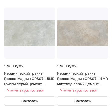
1 988 ₽/
м2
1 988 ₽/
м2
Керамический гранит
Керамический гранит
Грессе Мадаин GRS07-15MD
Грессе Мадаин GRS07-14MD
Гриспи серый цемент
Миттлед серый цемент
1200x600x10
1200x600x10
Уточнить срок поставки
Уточнить срок поставки
Заказать
Заказать