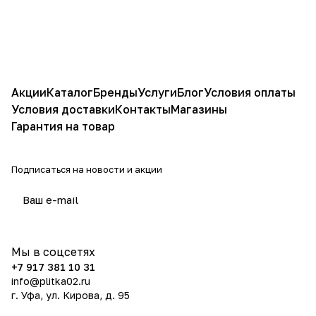
Акции
Каталог
Бренды
Услуги
Блог
Условия оплаты
Условия доставки
Контакты
Магазины
Гарантия на товар
Подписаться
на новости и акции
политикой конфиденциальности
Мы в соцсетях
+7 917 381 10 31
info@plitka02.ru
г. Уфа, ул. Кирова, д. 95