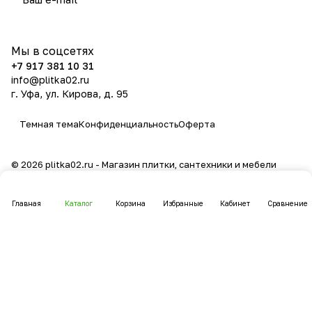
политикой конфиденциальности
Мы в соцсетях
+7 917 381 10 31
info@plitka02.ru
г. Уфа, ул. Кирова, д. 95
Темная тема
Конфиденциальность
Оферта
© 2026 plitka02.ru - Магазин плитки, сантехники и мебели
Главная
Каталог
Корзина
Избранные
Кабинет
Сравнение