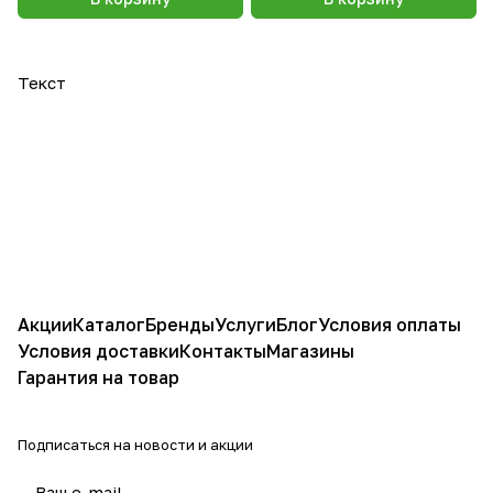
Текст
Акции
Каталог
Бренды
Услуги
Блог
Условия оплаты
Условия доставки
Контакты
Магазины
Гарантия на товар
Подписаться
на новости и акции