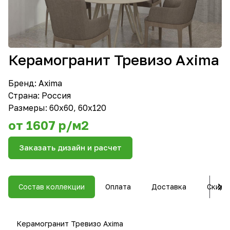
Керамогранит Тревизо Axima
Бренд:
Axima
Страна: Россия
Размеры: 60х60, 60х120
от 1607 р/м2
Заказать дизайн и расчет
Состав коллекции
Оплата
Доставка
Скидк
Керамогранит Тревизо Axima