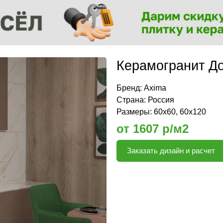
Керамогранит Д
Бренд:
Axima
Страна: Россия
Размеры: 60х60, 60х120
от 1607 р/м2
Заказать дизайн и расчет