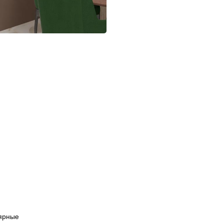
ярные