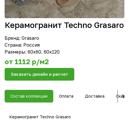
Керамогранит Techno Grasaro
Бренд:
Grasaro
Страна: Россия
Размеры: 60х60, 60х120
от 1112 р/м2
Заказать дизайн и расчет
Состав коллекции
Оплата
Доставка
Скидк
Керамогранит Techno Grasaro