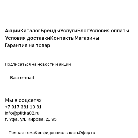
Акции
Каталог
Бренды
Услуги
Блог
Условия оплаты
Условия доставки
Контакты
Магазины
Гарантия на товар
Подписаться
на новости и акции
политикой конфиденциальности
Мы в соцсетях
+7 917 381 10 31
info@plitka02.ru
г. Уфа, ул. Кирова, д. 95
Темная тема
Конфиденциальность
Оферта