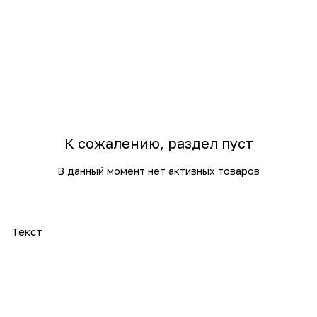
К сожалению, раздел пуст
В данный момент нет активных товаров
Текст