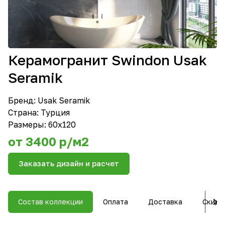
Керамогранит Swindon Usak
Seramik
Бренд:
Usak Seramik
Страна: Турция
Размеры: 60х120
от 3400 р/м2
Заказать дизайн и расчет
Состав коллекции
Оплата
Доставка
Скидк