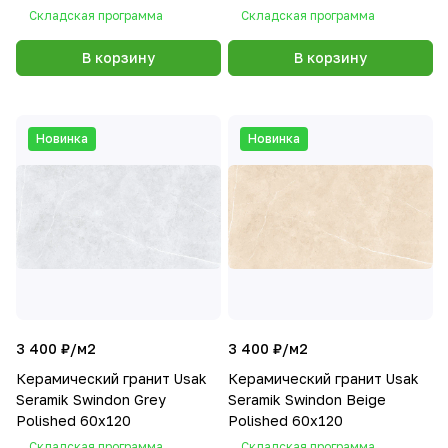
Складская программа
Складская программа
В корзину
В корзину
Новинка
Новинка
3 400 ₽/
м2
3 400 ₽/
м2
Керамический гранит Usak
Керамический гранит Usak
Seramik Swindon Grey
Seramik Swindon Beige
Polished 60x120
Polished 60x120
Складская программа
Складская программа