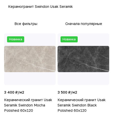
Керамогранит Swindon Usak Seramik
Все фильтры
Сначала популярные
Новинка
Новинка
3 400 ₽/
м2
3 500 ₽/
м2
Керамический гранит Usak
Керамический гранит Usak
Seramik Swindon Mocha
Seramik Swindon Black
Polished 60x120
Polished 60x120