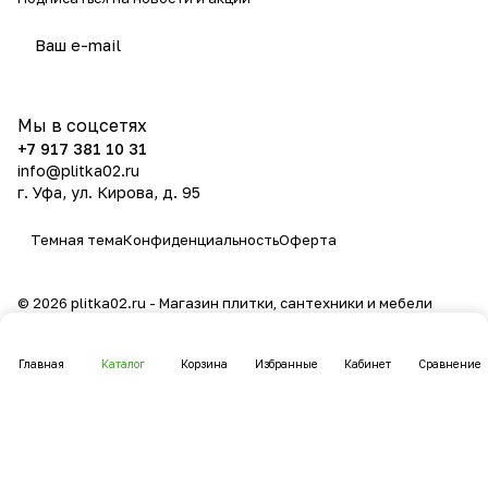
политикой конфиденциальности
Мы в соцсетях
+7 917 381 10 31
info@plitka02.ru
г. Уфа, ул. Кирова, д. 95
Темная тема
Конфиденциальность
Оферта
© 2026 plitka02.ru - Магазин плитки, сантехники и мебели
Главная
Каталог
Корзина
Избранные
Кабинет
Сравнение