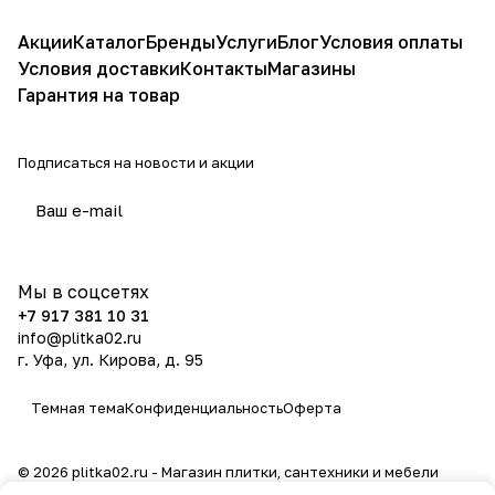
Акции
Каталог
Бренды
Услуги
Блог
Условия оплаты
Условия доставки
Контакты
Магазины
Гарантия на товар
Подписаться
на новости и акции
политикой конфиденциальности
Мы в соцсетях
+7 917 381 10 31
info@plitka02.ru
г. Уфа, ул. Кирова, д. 95
Темная тема
Конфиденциальность
Оферта
© 2026 plitka02.ru - Магазин плитки, сантехники и мебели