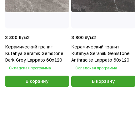
3 800 ₽/
м2
3 800 ₽/
м2
Керамический гранит
Керамический гранит
Kutahya Seramik Gemstone
Kutahya Seramik Gemstone
Dark Grey Lappato 60x120
Anthracite Lappato 60x120
Складская программа
Складская программа
В корзину
В корзину