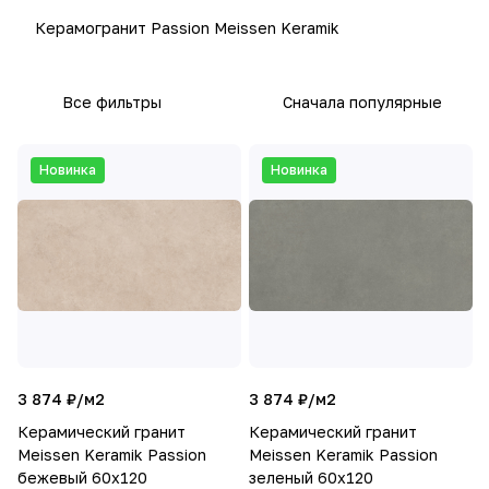
Керамогранит Passion Meissen Keramik
Все фильтры
Сначала популярные
Новинка
Новинка
3 874 ₽/
м2
3 874 ₽/
м2
Керамический гранит
Керамический гранит
Meissen Keramik Passion
Meissen Keramik Passion
бежевый 60х120
зеленый 60х120