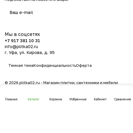
политикой конфиденциальности
Мы в соцсетях
+7 917 381 10 31
info@plitka02.ru
г. Уфа, ул. Кирова, д. 95
Темная тема
Конфиденциальность
Оферта
© 2026 plitka02.ru - Магазин плитки, сантехники и мебели
Главная
Каталог
Корзина
Избранные
Кабинет
Сравнение