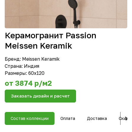
Керамогранит Passion
Meissen Keramik
Бренд:
Meissen Keramik
Страна: Индия
Размеры: 60х120
от 3874 р/м2
Заказать дизайн и расчет
Состав коллекции
Оплата
Доставка
Скидк