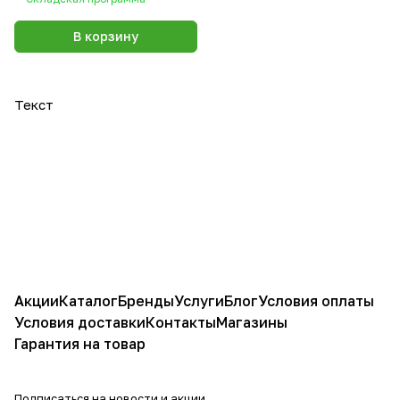
В корзину
Текст
Акции
Каталог
Бренды
Услуги
Блог
Условия оплаты
Условия доставки
Контакты
Магазины
Гарантия на товар
Подписаться
на новости и акции