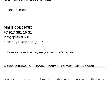
политикой конфиденциальности
Мы в соцсетях
+7 917 381 10 31
info@plitka02.ru
г. Уфа, ул. Кирова, д. 95
Темная тема
Конфиденциальность
Оферта
© 2026 plitka02.ru - Магазин плитки, сантехники и мебели
Главная
Каталог
Корзина
Избранные
Кабинет
Сравнение