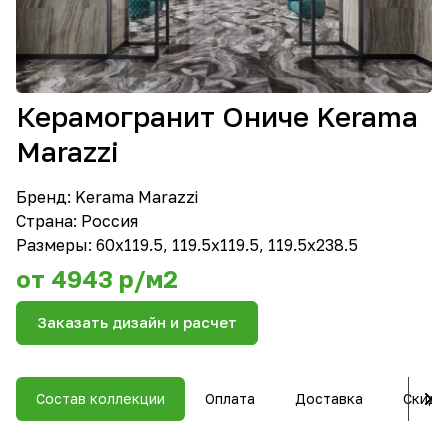
Керамогранит Ониче Kerama
Marazzi
Бренд:
Kerama Marazzi
Страна: Россия
Размеры: 60x119.5, 119.5х119.5, 119.5х238.5
от 4943 р/м2
Заказать дизайн и расчет
Состав коллекции
Оплата
Доставка
Скидк