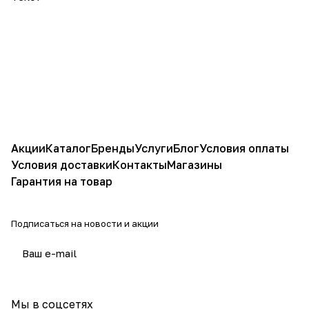
Акции
Каталог
Бренды
Услуги
Блог
Условия оплаты
Условия доставки
Контакты
Магазины
Гарантия на товар
Подписаться
на новости и акции
политикой конфиденциальности
Мы в соцсетях