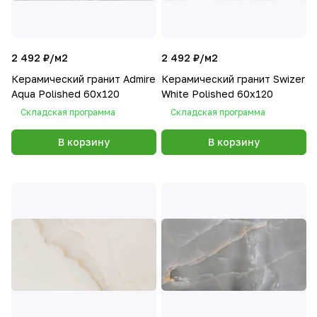
2 492 ₽/
м2
2 492 ₽/
м2
Керамический гранит Admire
Керамический гранит Swizer
Aqua Polished 60x120
White Polished 60x120
Складская программа
Складская программа
В корзину
В корзину