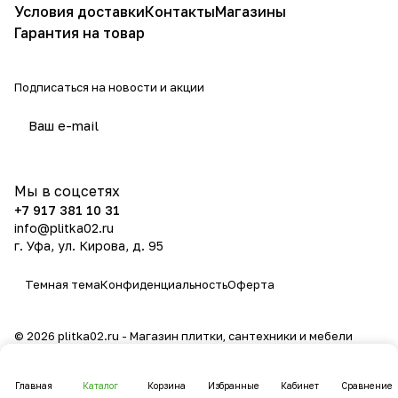
Условия доставки
Контакты
Магазины
Гарантия на товар
Подписаться
на новости и акции
политикой конфиденциальности
Мы в соцсетях
+7 917 381 10 31
info@plitka02.ru
г. Уфа, ул. Кирова, д. 95
Темная тема
Конфиденциальность
Оферта
© 2026 plitka02.ru - Магазин плитки, сантехники и мебели
Главная
Каталог
Корзина
Избранные
Кабинет
Сравнение