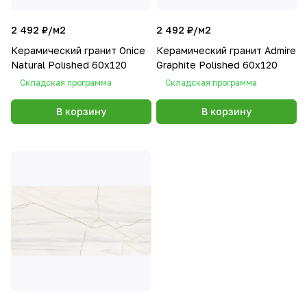
2 492 ₽/
м2
2 492 ₽/
м2
Керамический гранит Onice
Керамический гранит Admire
Natural Polished 60x120
Graphite Polished 60x120
Складская программа
Складская программа
В корзину
В корзину