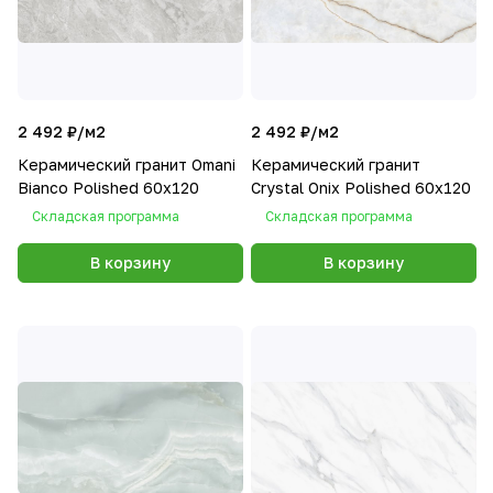
2 492 ₽/
м2
2 492 ₽/
м2
Керамический гранит Omani
Керамический гранит
Bianco Polished 60x120
Crystal Onix Polished 60x120
Складская программа
Складская программа
В корзину
В корзину