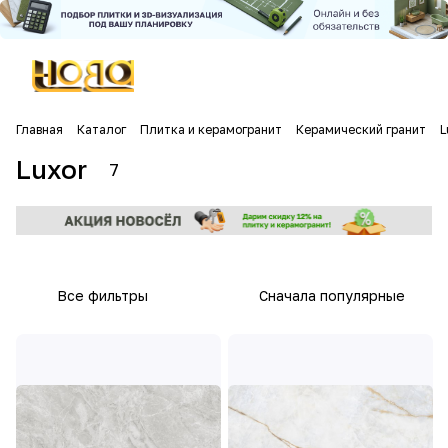
Главная
Каталог
Плитка и керамогранит
Керамический гранит
L
Luxor
7
Все фильтры
Сначала популярные