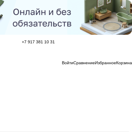
+7 917 381 10 31
Войти
Сравнение
Избранное
Корзина