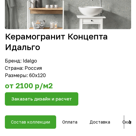
Керамогранит Концепта
Идальго
Бренд:
Idalgo
Страна: Россия
Размеры: 60х120
от 2100 р/м2
Заказать дизайн и расчет
Состав коллекции
Оплата
Доставка
Скидк