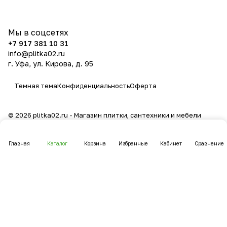
политикой конфиденциальности
Мы в соцсетях
+7 917 381 10 31
info@plitka02.ru
г. Уфа, ул. Кирова, д. 95
Темная тема
Конфиденциальность
Оферта
© 2026 plitka02.ru - Магазин плитки, сантехники и мебели
Главная
Каталог
Корзина
Избранные
Кабинет
Сравнение