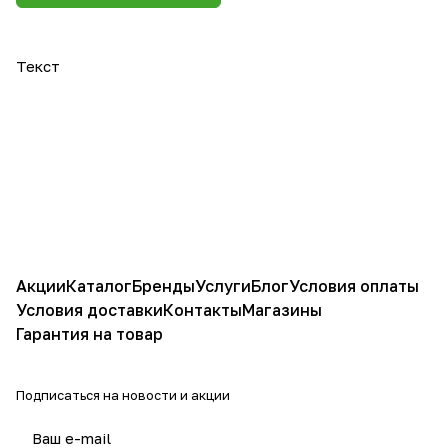
Текст
Акции
Каталог
Бренды
Услуги
Блог
Условия оплаты
Условия доставки
Контакты
Магазины
Гарантия на товар
Подписаться
на новости и акции