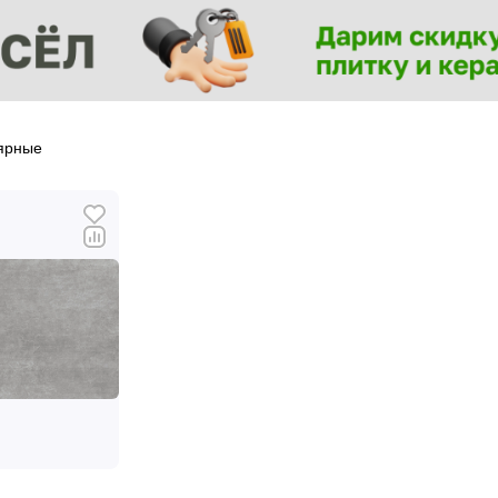
ярные