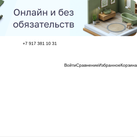
+7 917 381 10 31
Войти
Сравнение
Избранное
Корзина