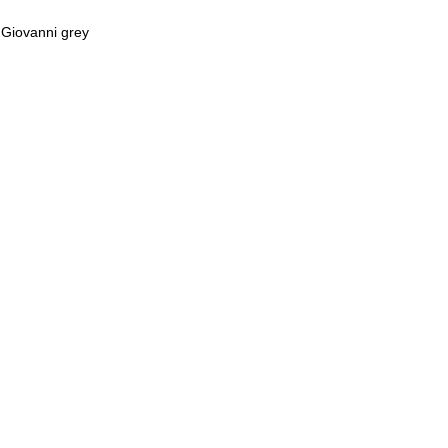
Giovanni grey