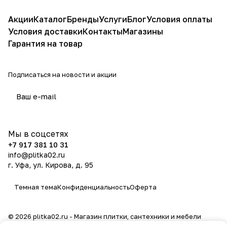
Акции
Каталог
Бренды
Услуги
Блог
Условия оплаты
Условия доставки
Контакты
Магазины
Гарантия на товар
Подписаться
на новости и акции
политикой конфиденциальности
Мы в соцсетях
+7 917 381 10 31
info@plitka02.ru
г. Уфа, ул. Кирова, д. 95
Темная тема
Конфиденциальность
Оферта
© 2026 plitka02.ru - Магазин плитки, сантехники и мебели