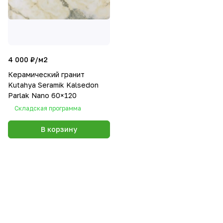
4 000 ₽/
м2
Керамический гранит
Kutahya Seramik Kalsedon
Parlak Nano 60×120
Складская программа
В корзину