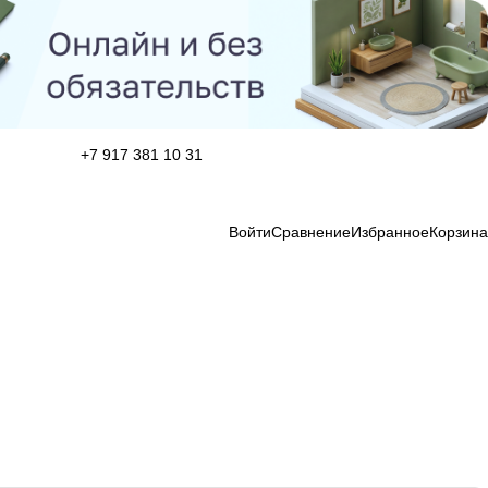
+7 917 381 10 31
Войти
Сравнение
Избранное
Корзина