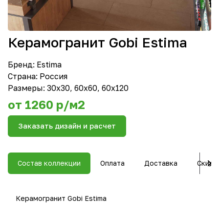
Керамогранит Gobi Estima
Бренд:
Estima
Страна: Россия
Размеры: 30х30, 60х60, 60х120
от 1260 р/м2
Заказать дизайн и расчет
Состав коллекции
Оплата
Доставка
Скидк
Керамогранит Gobi Estima