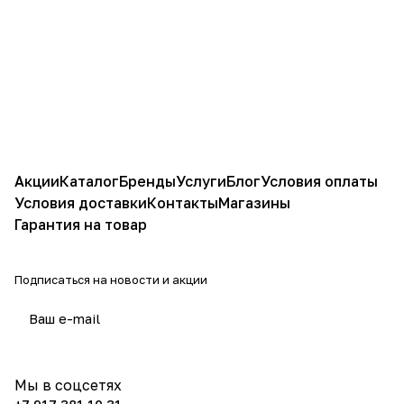
Акции
Каталог
Бренды
Услуги
Блог
Условия оплаты
Условия доставки
Контакты
Магазины
Гарантия на товар
Подписаться
на новости и акции
политикой конфиденциальности
Мы в соцсетях