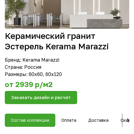
Керамический гранит
Эстерель Kerama Marazzi
Бренд:
Kerama Marazzi
Страна: Россия
Размеры: 60х60, 60х120
от 2939 р/м2
Заказать дизайн и расчет
Состав коллекции
Оплата
Доставка
Скидк