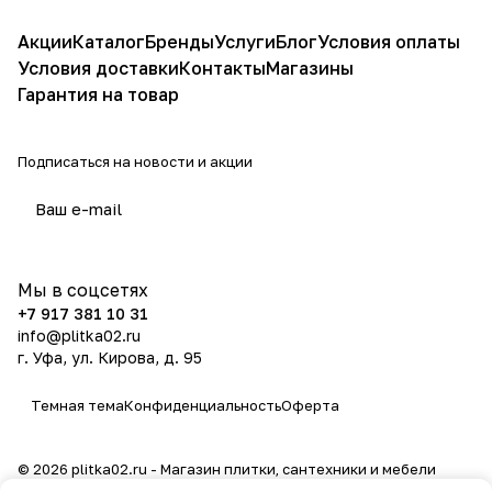
Акции
Каталог
Бренды
Услуги
Блог
Условия оплаты
Условия доставки
Контакты
Магазины
Гарантия на товар
Подписаться
на новости и акции
политикой конфиденциальности
Мы в соцсетях
+7 917 381 10 31
info@plitka02.ru
г. Уфа, ул. Кирова, д. 95
Темная тема
Конфиденциальность
Оферта
© 2026 plitka02.ru - Магазин плитки, сантехники и мебели