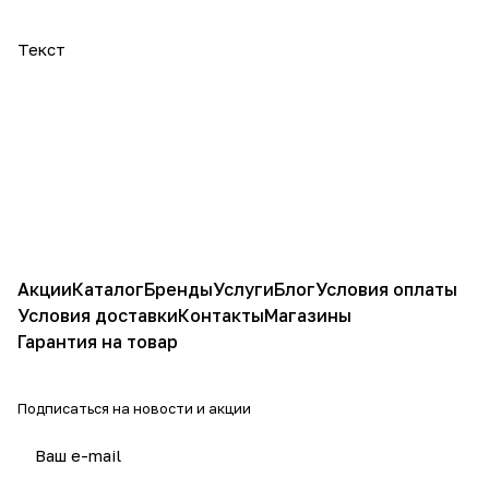
Текст
Акции
Каталог
Бренды
Услуги
Блог
Условия оплаты
Условия доставки
Контакты
Магазины
Гарантия на товар
Подписаться
на новости и акции
политикой конфиденциальности