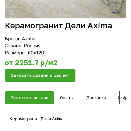
Керамогранит Дели Axima
Бренд:
Axima
Страна: Россия
Размеры: 60x120
от 2251.7 р/м2
Заказать дизайн и расчет
Состав коллекции
Оплата
Доставка
Скидк
Керамогранит Дели Axima