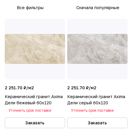
Все фильтры
Сначала популярные
2 251.70 ₽/
м2
2 251.70 ₽/
м2
Керамический гранит Axima
Керамический гранит Axima
Дели бежевый 60x120
Дели серый 60x120
Уточнить срок поставки
Уточнить срок поставки
Заказать
Заказать